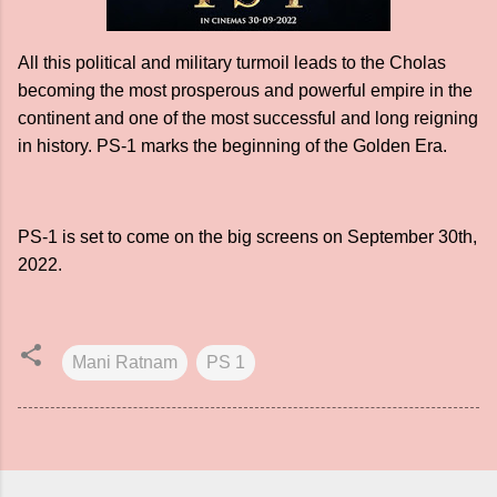
All this political and military turmoil leads to the Cholas
becoming the most prosperous and powerful empire in the
continent and one of the most successful and long reigning
in history. PS-1 marks the beginning of the Golden Era.
PS-1 is set to come on the big screens on September 30th,
2022.
Mani Ratnam
PS 1