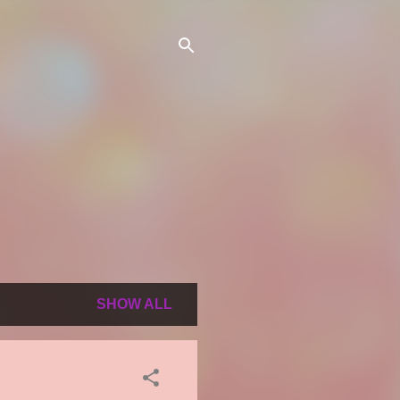
SHOW ALL