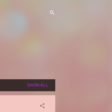
SHOW ALL