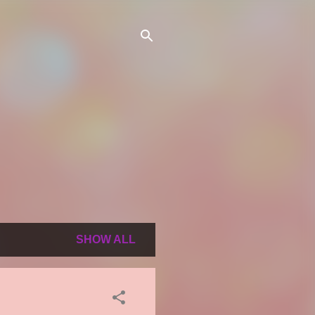
SHOW ALL