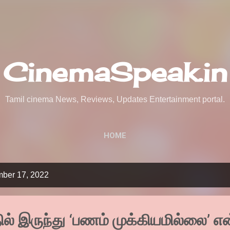
Skip to main content
CinemaSpeak.in
Tamil cinema News, Reviews, Updates Entertainment portal.
HOME
mber 17, 2022
ில் இருந்து ‘பணம் முக்கியமில்லை’ என