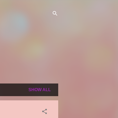
SHOW ALL