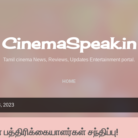
Skip to main content
CinemaSpeak.in
Tamil cinema News, Reviews, Updates Entertainment portal.
HOME
8, 2023
் பத்திரிக்கையாளர்கள் சந்திப்பு!