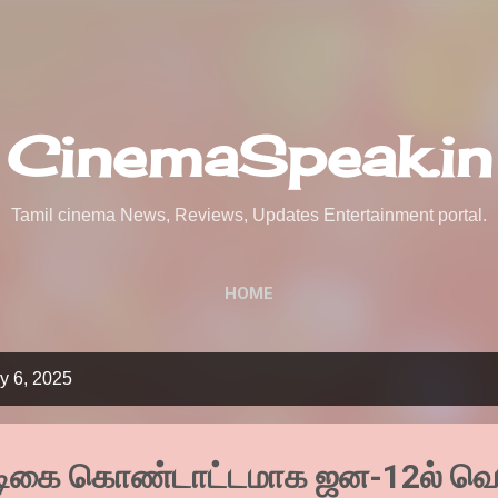
Skip to main content
CinemaSpeak.in
Tamil cinema News, Reviews, Updates Entertainment portal.
HOME
y 6, 2025
டிகை கொண்டாட்டமாக ஜன-12ல் வெள