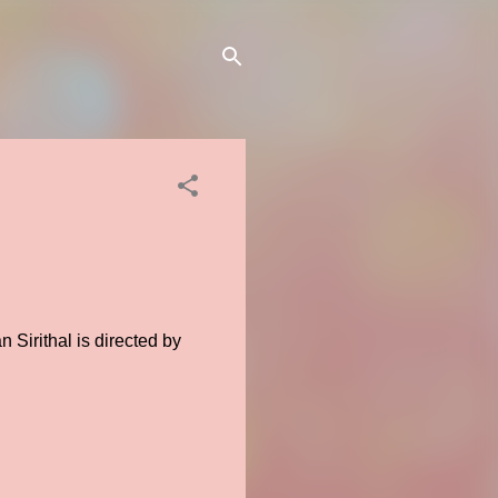
Sirithal is directed by