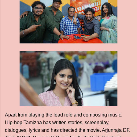
Apart from playing the lead role and composing music,
Hip-hop Tamizha has written stories, screenplay,
dialogues, lyrics and has directed the movie. Arjunraja DF.