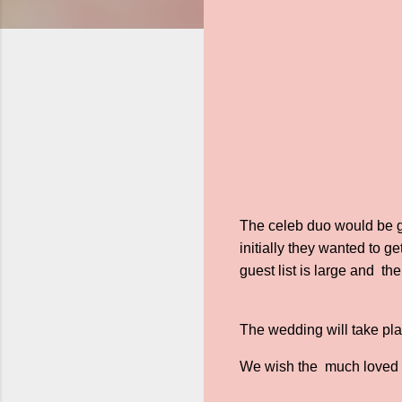
The celeb duo would be g
initially they wanted to g
guest list is large and th
The wedding will take pla
We wish the much loved co