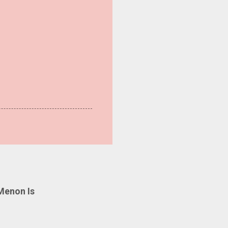
Menon Is