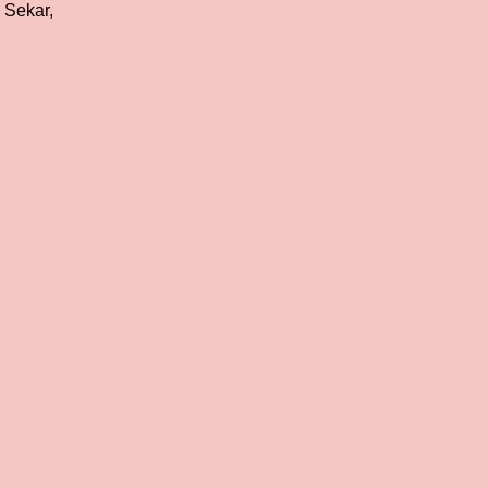
 Sekar,