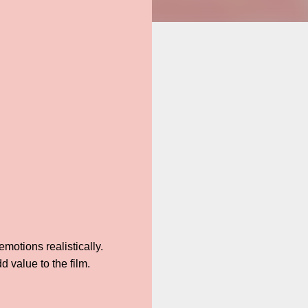
emotions realistically.
d value to the film.