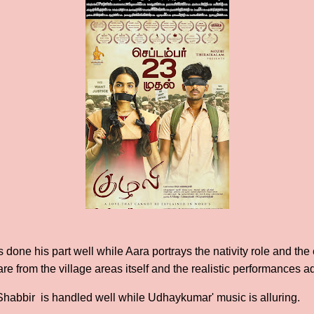
one his part well while Aara portrays the nativity role and the 
 from the village areas itself and the realistic performances ad
abbir is handled well while Udhaykumar' music is alluring.