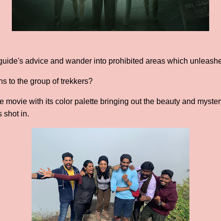
guide's advice and wander into prohibited areas which unleashes 
 to the group of trekkers?
 movie with its color palette bringing out the beauty and myster
s shot in.