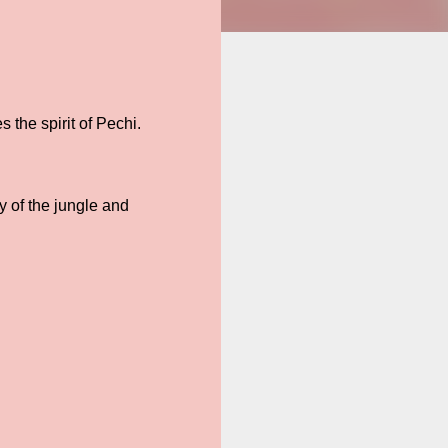
the spirit of Pechi.
y of the jungle and