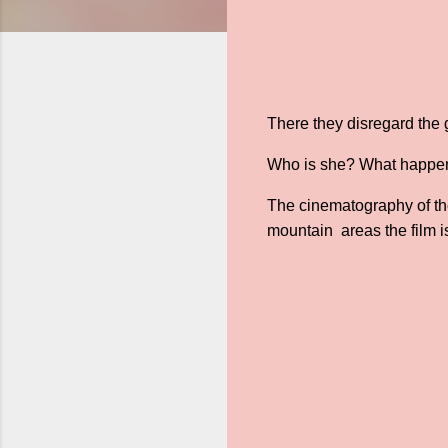
There they disregard the 
Who is she? What happens
The cinematography of the
mountain areas the film i