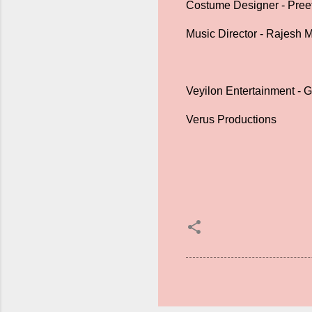
Costume Designer - Pre
Music Director - Rajesh
Veyilon Entertainment - 
Verus Productions