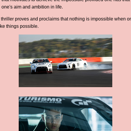
 one's aim and ambition in life.
hriller proves and proclaims that nothing is impossible when o
ke things possible.