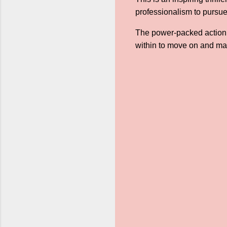
professionalism to pursue
The power-packed action t
within to move on and ma