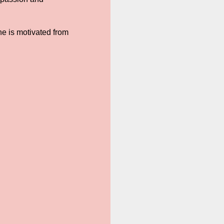
ne is motivated from