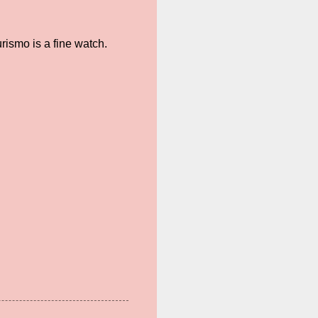
urismo is a fine watch.