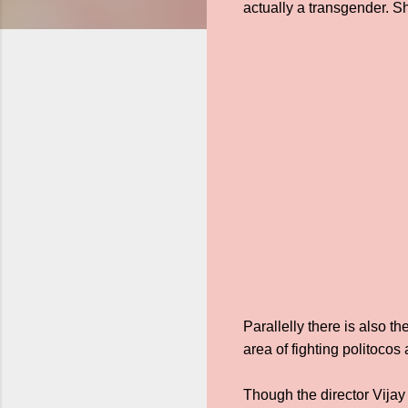
actually a transgender. S
Parallelly there is also t
area of fighting politocos
Though the director Vijay 