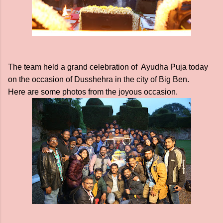
The team held a grand celebration of Ayudha Puja today
on the occasion of Dusshehra in the city of Big Ben.
Here are some photos from the joyous occasion.