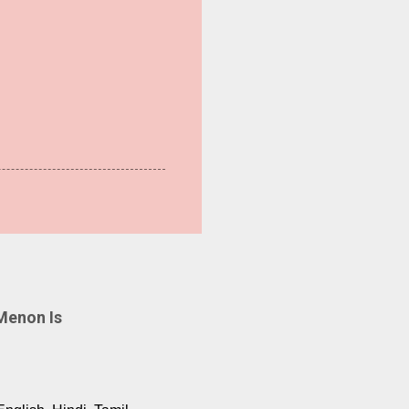
Menon Is