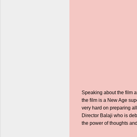
Speaking about the film at
the film is a New Age supe
very hard on preparing all 
Director Balaji who is deb
the power of thoughts and 