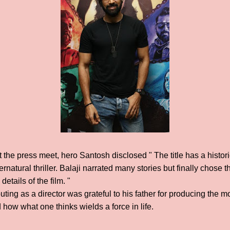
 the press meet, hero Santosh disclosed " The title has a historica
rnatural thriller. Balaji narrated many stories but finally chose
details of the film. "
uting as a director was grateful to his father for producing the 
how what one thinks wields a force in life.