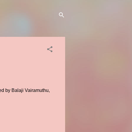
ed by Balaji Vairamuthu,