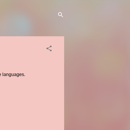
le languages.