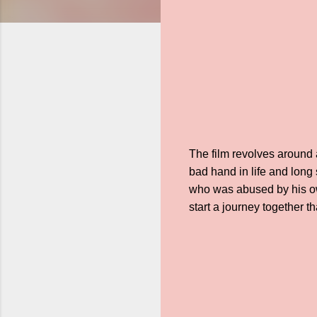
The film revolves around 
bad hand in life and long 
who was abused by his ow
start a journey together 