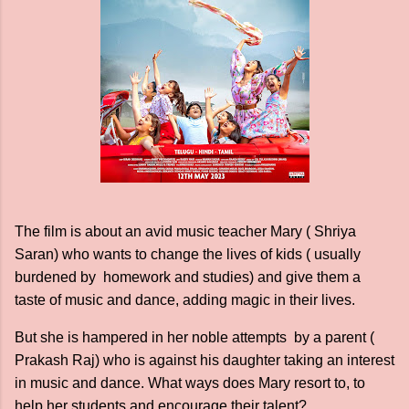
The film is about an avid music teacher Mary ( Shriya
Saran) who wants to change the lives of kids ( usually
burdened by homework and studies) and give them a
taste of music and dance, adding magic in their lives.
But she is hampered in her noble attempts by a parent (
Prakash Raj) who is against his daughter taking an interest
in music and dance. What ways does Mary resort to, to
help her students and encourage their talent?