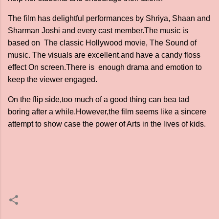
The film has delightful performances by Shriya, Shaan and
Sharman Joshi and every cast member.The music is
based on The classic Hollywood movie, The Sound of
music. The visuals are excellent.and have a candy floss
effect On screen.There is enough drama and emotion to
keep the viewer engaged.
On the flip side,too much of a good thing can bea tad
boring after a while.However,the film seems like a sincere
attempt to show case the power of Arts in the lives of kids.