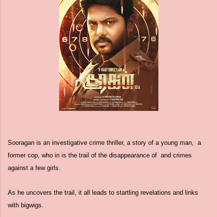
Sooragan is an investigative crime thriller, a story of a young man, a
former cop, who in is the trail of the disappearance of and crimes
against a few girls.
As he uncovers the trail, it all leads to startling revelations and links
with bigwigs.