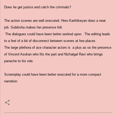
Does he get justice and catch the criminals?
The action scenes are well executed. Hero Karthikeyan does a neat
job. Subiksha makes her presence felt.
The dialogues could have been better worked upon. The editing leads
to a feel of a bit of disconnect between scenes at few places.
The large plethora of ace character actors is a plus as os the presence
of Vincent Asokan who fits the part and Nizhalgal Ravi who brings
panache to his role.
Screenplay could have been better executed for a more compact
narration.