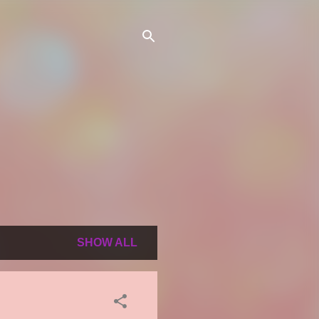
SHOW ALL