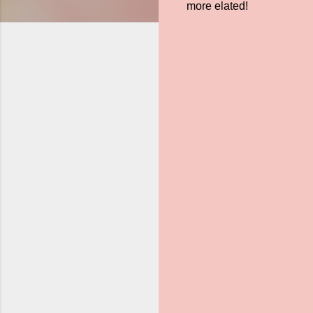
more elated!