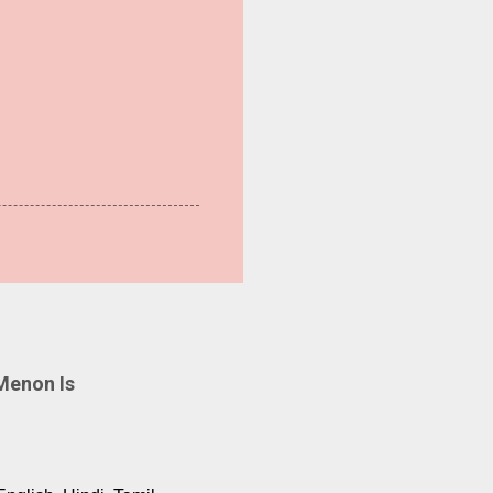
Menon Is