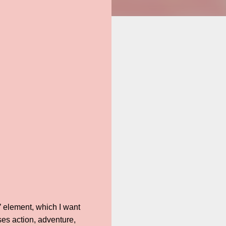
 element, which I want
es action, adventure,