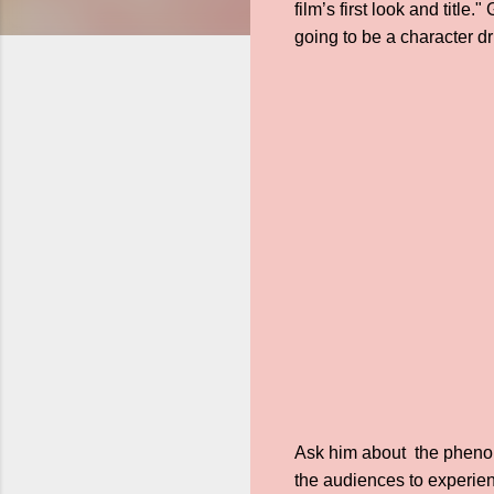
film’s first look and title.
going to be a character dr
Ask him about the phenome
the audiences to experie