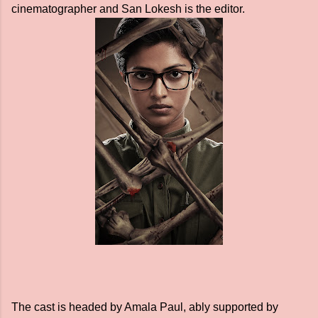
cinematographer and San Lokesh is the editor.
The cast is headed by Amala Paul, ably supported by