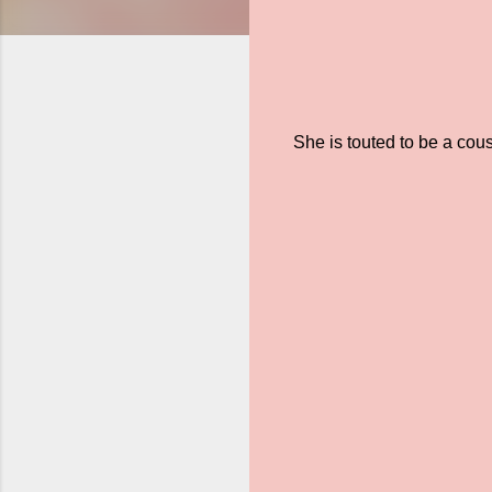
She is touted to be a cous