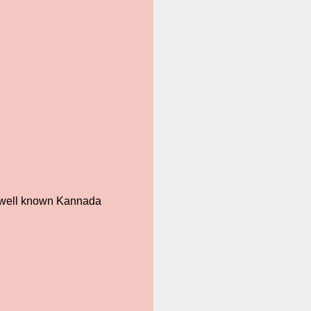
e well known Kannada