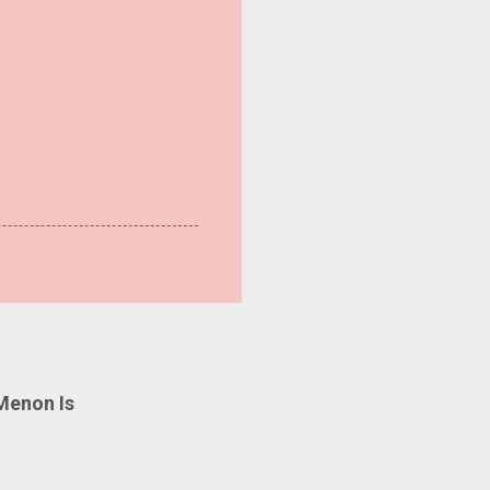
Menon Is