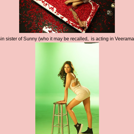
in sister of Sunny (who it may be recalled, is acting in Veerama