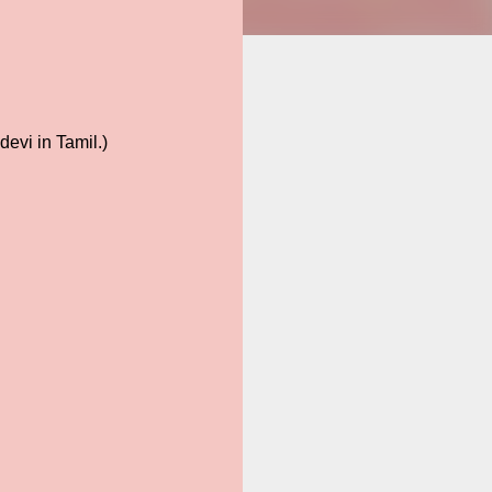
devi in Tamil.)