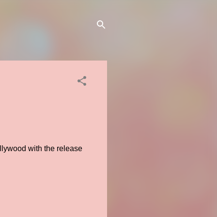
llywood with the release