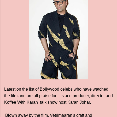
Latest on the list of Bollywood celebs who have watched
the film and are all praise for it is ace producer, director and
Koffee With Karan talk show host Karan Johar.
Blown away by the film, Vetrimaaran's craft and