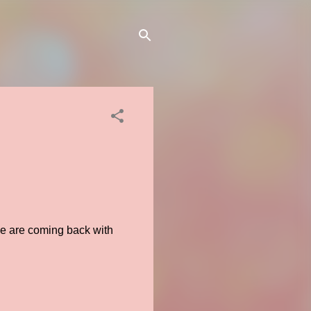
me are coming back with