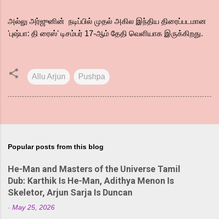
அல்லு அர்ஜுனின் நடிப்பில் முதல் அகில இந்திய திரைப்படமான
'புஷ்பா: தி ரைஸ்' டிசம்பர் 17-ஆம் தேதி வெளியாக இருக்கிறது.
Allu Arjun
Pushpa
Popular posts from this blog
He-Man and Masters of the Universe Tamil
Dub: Karthik Is He-Man, Adithya Menon Is
Skeletor, Arjun Sarja Is Duncan
-
May 25, 2026