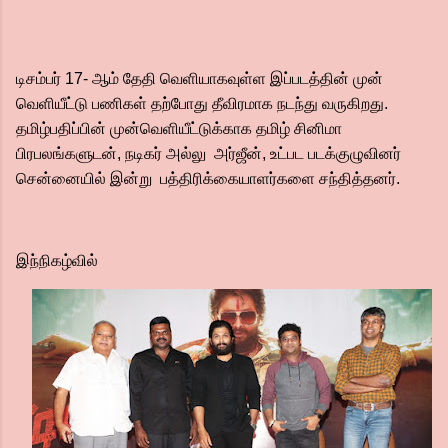
டிசம்பர் 17- ஆம் தேதி வெளியாகவுள்ள இப்படத்தின் முன்
வெளியீட்டு பணிகள் தற்போது தீவிரமாக நடந்து வருகிறது.
தமிழ்பதிப்பின் முன்வெளியீட்டுக்காக தமிழ் சினிமா
பிரபலங்களுடன், நடிகர் அல்லு அர்ஜீன், உட்பட படக்குழுவினர்
சென்னையில் இன்று பத்திரிக்கையாளர்களை சந்தித்தனர்.
இந்நிகழ்வில்