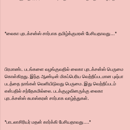
*லைகா புரடக்சன்ஸ் சார்பாக தமிழ்க்குமரன் பேசியதாவது…*
பிரமாண்ட படங்களை வழங்குவதில் லைகா புரடக்சன்ஸ் பெருமை
கொள்கிறது. இந்த ஆண்டின் மிகப்பெரிய வெற்றிப்படமான புஷ்பா
படத்தை நாங்கள் வெளியிடுவது பெருமை. இது வெற்றிப்படம்
என்பதில் சந்தேகமில்லை. படக்குழுவினருக்கு லைகா
புரடக்சன்ஸ் சுபாஸ்கரன் சார்பாக வாழ்த்துகள்.
*பாடலாசிரியர் மதன் கார்க்கி பேசியதாவது….*