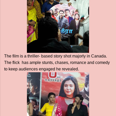
The film is a thriller- based story shot majorly in Canada.
The flick has ample stunts, chases, romance and comedy
to keep audiences engaged he revealed.