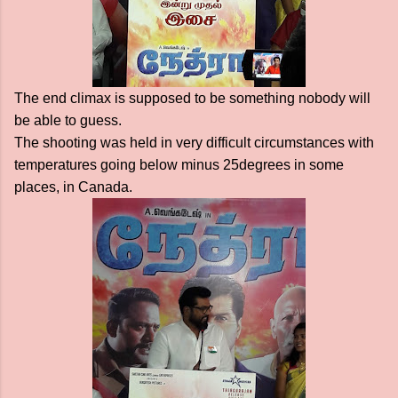
The end climax is supposed to be something nobody will
be able to guess.
The shooting was held in very difficult circumstances with
temperatures going below minus 25degrees in some
places, in Canada.