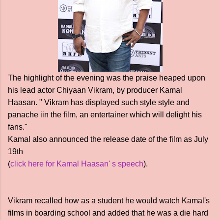
The highlight of the evening was the praise heaped upon
his lead actor Chiyaan Vikram, by producer Kamal
Haasan. " Vikram has displayed such style style and
panache iin the film, an entertainer which will delight his
fans."
Kamal also announced the release date of the film as July
19th
(
click here for Kamal Haasan' s speech
).
Vikram recalled how as a student he would watch Kamal's
films in boarding school and added that he was a die hard