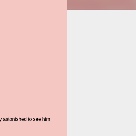
y astonished to see him