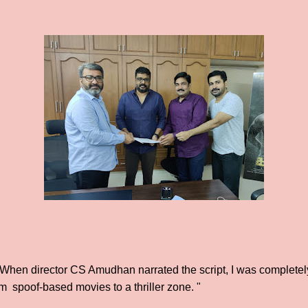
“When director CS Amudhan narrated the script, I was completel
m spoof-based movies to a thriller zone. "