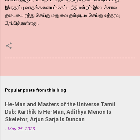
இருதரப்பு வாதங்களையும் கேட்ட நீதிமன்றம் இடைக்கால
தடையை ரத்து செய்து மனுவை தள்ளுபடி செய்து உத்தரவு
பிறப்பித்துள்ளது.
Popular posts from this blog
He-Man and Masters of the Universe Tamil
Dub: Karthik Is He-Man, Adithya Menon Is
Skeletor, Arjun Sarja Is Duncan
-
May 25, 2026