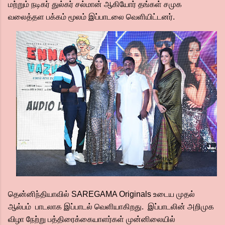
மற்றும் நடிகர் துல்கர் சல்மான் ஆகியோர் தங்கள் சமுக
வலைத்தள பக்கம் மூலம் இப்பாடலை வெளியிட்டனர்.
தென்னிந்தியாவில் SAREGAMA Originals உடைய முதல்
ஆல்பம் பாடலாக இப்பாடல் வெளியாகிறது. இப்பாடலின் அறிமுக
விழா நேற்று பத்திரைக்கையாளர்கள் முன்னிலையில்