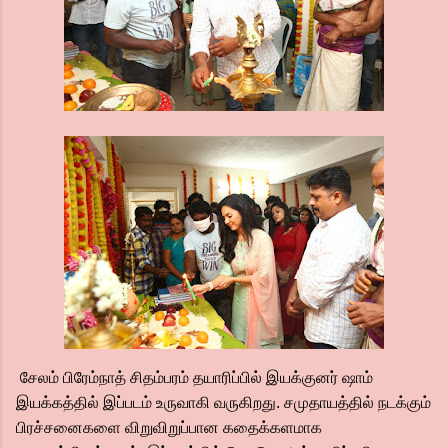
சேலம் பிரேம்நாத் சிதம்பரம் தயாரிப்பில் இயக்குனர் ஷாம்
இயக்கத்தில் இப்படம் உருவாகி வருகிறது. சமுதாயத்தில் நடக்கும்
பிரச்சனைகளை விறுவிறுப்பான கதைக்களமாக