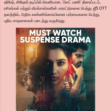
ஷிரிஷ், கிஷோர் நடிப்பில் வெளியான, 'பிளட் மணி' திரைப்படம்,
ரசிகர்கள் மற்றும் விமர்சகர்களின் பாராட்டுகளை பெற்று, ஜீ5 OTT
தளத்தில், அதிக எண்ணிக்கையிலான பார்வைகளை பெற்று,
புதிய சாதனைகள் படைத்து வருகிறது.