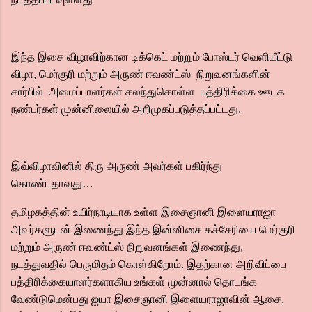
இந்த இசை விழாவிற்கான டிக்கெட் மற்றும் போஸ்டர் வெளியீட்டு
விழா, மெர்குரி மற்றும் அருண் ஈவண்ட்ஸ் நிறுவனங்களின்
சார்பில் அமைப்பாளர்கள் கலந்துகொள்ள பத்திரிக்கை ஊடக
நண்பர்கள் முன்னிலையில் அறிமுகப்படுத்தப்பட்டது.
இவ்விழாவினில் திரு அருண் அவர்கள் பகிர்ந்து
கொண்டதாவது…
தமிழகத்தின் உயிர்நாடியாக உள்ள இசைஞானி இளையராஜா
அவர்களுடன் இணைந்து இந்த இன்னிசை கச்சேரியை மெர்குரி
மற்றும் அருண் ஈவண்ட்ஸ் நிறுவனங்கள் இணைந்து,
நடத்துவதில் பெருமிதம் கொள்கிறோம். இதற்கான அறிவிப்பை
பத்திரிக்கையாளர்களாகிய உங்கள் முன்னால் தொடங்க
வேண்டுமென்பது ஐயா இசைஞானி இளையராஜாவின் ஆசை,