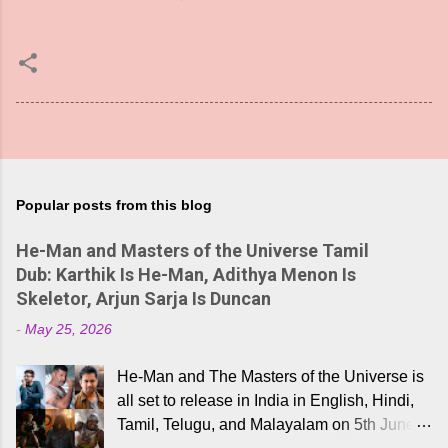
Popular posts from this blog
He-Man and Masters of the Universe Tamil
Dub: Karthik Is He-Man, Adithya Menon Is
Skeletor, Arjun Sarja Is Duncan
-
May 25, 2026
He-Man and The Masters of the Universe is
all set to release in India in English, Hindi,
Tamil, Telugu, and Malayalam on 5th June,