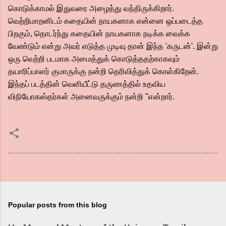
கொடுக்காமல் இதுவரை அழைத்து வந்திருக்கிறார்.
வெற்றிமாறனிடம் கதையின் நாயகனாக என்னை ஒப்படைத்த
பிறகும், தொடர்ந்து கதையின் நாயகனாக நடிக்க வைக்க
வேண்டும் என்று அவர் எடுத்த முடிவு தான் இந்த 'கருடன்'. இன்று
ஒரு வெற்றி படமாக அமைத்துக் கொடுத்ததற்காகவும்
தயாரிப்பாளர் குமாருக்கு நன்றி தெரிவித்துக் கொள்கிறேன்.
இந்தப் படத்தின் வெளியீட்டு தருணத்தில் உதவிய
விநியோகஸ்தர்கள் அனைவருக்கும் நன்றி ''என்றார்.
Popular posts from this blog