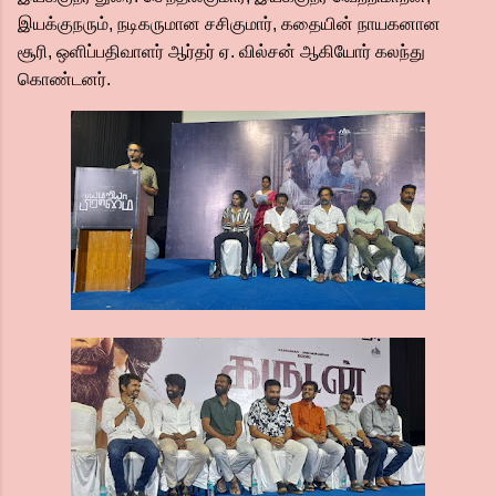
இயக்குநரும், நடிகருமான சசிகுமார், கதையின் நாயகனான
சூரி, ஒளிப்பதிவாளர் ஆர்தர் ஏ. வில்சன் ஆகியோர் கலந்து
கொண்டனர்.