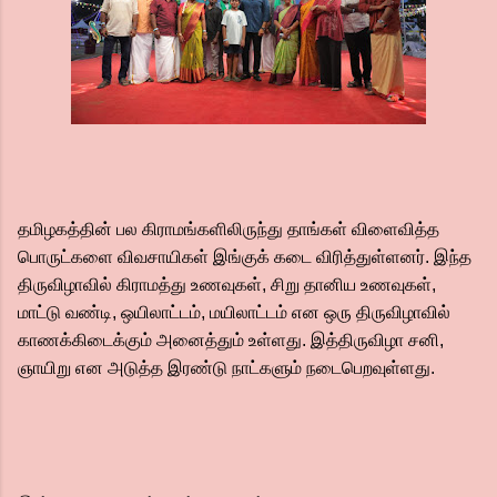
தமிழகத்தின் பல கிராமங்களிலிருந்து தாங்கள் விளைவித்த
பொருட்களை விவசாயிகள் இங்குக் கடை விரித்துள்ளனர். இந்த
திருவிழாவில் கிராமத்து உணவுகள், சிறு தானிய உணவுகள்,
மாட்டு வண்டி, ஒயிலாட்டம், மயிலாட்டம் என ஒரு திருவிழாவில்
காணக்கிடைக்கும் அனைத்தும் உள்ளது. இத்திருவிழா சனி,
ஞாயிறு என அடுத்த இரண்டு நாட்களும் நடைபெறவுள்ளது.