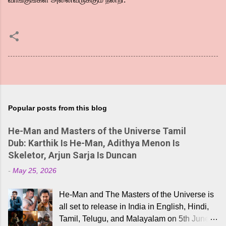
Popular posts from this blog
He-Man and Masters of the Universe Tamil
Dub: Karthik Is He-Man, Adithya Menon Is
Skeletor, Arjun Sarja Is Duncan
-
May 25, 2026
He-Man and The Masters of the Universe is
all set to release in India in English, Hindi,
Tamil, Telugu, and Malayalam on 5th June,