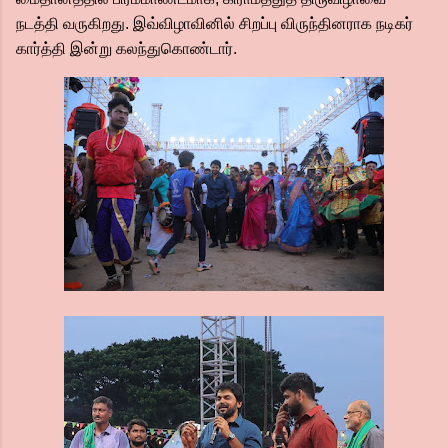
நடத்தி வருகிறது. இவ்விழாவினில் சிறப்பு விருந்தினராக நடிகர்
கார்த்தி இன்று கலந்துகொண்டார்.