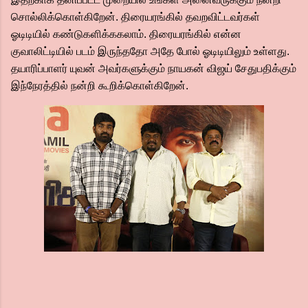
சொல்லிக்கொள்கிறேன். திரையரங்கில் தவறவிட்டவர்கள்
ஓடிடியில் கண்டுகளிக்ககலாம். திரையரங்கில் என்ன
குவாலிட்டியில் படம் இருந்ததோ அதே போல் ஓடிடியிலும் உள்ளது.
தயாரிப்பாளர் யுவன் அவர்களுக்கும் நாயகன் விஜய் சேதுபதிக்கும்
இந்நேரத்தில் நன்றி கூறிக்கொள்கிறேன்.