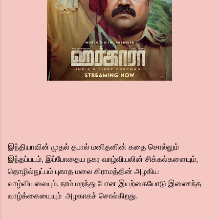
இந்தியாவின் முதல் தபால் மனிதனின் கதை சொல்லும்
இந்தப்படம், இப்போதைய நகர வாழ்வியலின் சிக்கல்களையும்,
தொழில்நுட்பம் புகாத மலை கிராமத்தின் அழகிய
வாழ்வியலையும், நாம் மறந்து போன இயற்கையோடு இணைந்த
வாழ்க்கையையும் அழகாகச் சொல்கிறது.