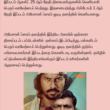
இப்படம் ஆகஸ்ட் 25 ஆம் தேதி திரையரங்குகளில் வெளியாகி
பெரும் வரவேற்பைப் பெற்றது. இதனையடுத்து அக்டோபர் 1 ஆம்
தேதி இப்படம் அமேசான் ப்ரைம் ஓடிடி தளத்தில் வெளியானது.
அமேசான் ப்ரைம் தளத்தில் இந்திய அளவில் ஹர்காரா
திரைப்படம் டாப்டென்னில் நன்காம் இடம்பிடித்து, மக்களிடம்
பெரும் வரவேற்பைப் பெற்றுள்ளது. ஓடிடி தளத்தில் குடும்ப
பார்வையாளர்கள் இப்படத்தை கொண்டாடி வருகின்றனர். தமிழில்
மட்டுமல்லாமல் இந்தியாவெங்கும் இப்படம் ரசிகர்களின்
ஆதரவைப் பெற்றுள்ளது.