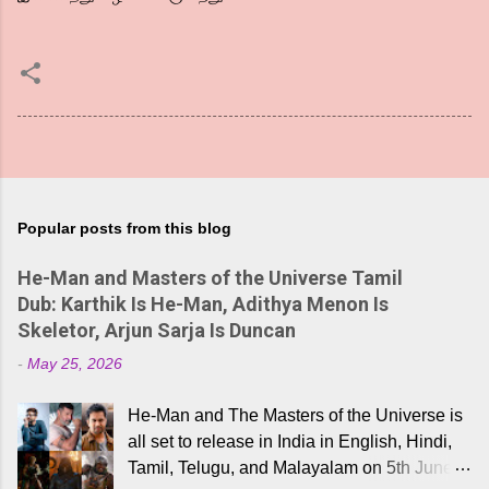
Popular posts from this blog
He-Man and Masters of the Universe Tamil
Dub: Karthik Is He-Man, Adithya Menon Is
Skeletor, Arjun Sarja Is Duncan
-
May 25, 2026
He-Man and The Masters of the Universe is
all set to release in India in English, Hindi,
Tamil, Telugu, and Malayalam on 5th June,