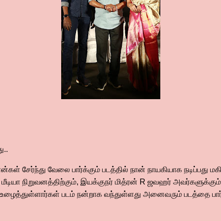
ு..
ன்கள் சேர்ந்து வேலை பார்க்கும் படத்தில் நான் நாயகியாக நடிப்பது ம
ஸ் மீடியா நிறுவனத்திற்கும், இயக்குநர் மித்ரன் R ஜவஹர் அவர்களுக்கும்
உழைத்துள்ளார்கள் படம் நன்றாக வந்துள்ளது அனைவரும் படத்தை பார