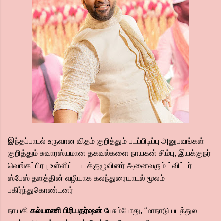
இந்தப்பாடல் உருவான விதம் குறித்தும் படப்பிடிப்பு அனுபவங்கள்
குறித்தும் சுவாரஸ்யமான தகவல்களை நாயகன் சிம்பு, இயக்குநர்
வெங்கட்பிரபு உள்ளிட்ட படக்குழுவினர் அனைவரும் ட்விட்டர்
ஸ்பேஸ் தளத்தின் வழியாக கலந்துரையாடல் மூலம்
பகிர்ந்துகொண்டனர்.
நாயகி
கல்யாணி பிரியதர்ஷன்
பேசும்போது, “மாநாடு படத்துல