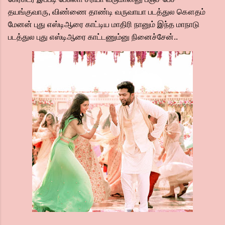
தயங்குவாரு, விண்ணை தாண்டி வருவாயா படத்துல கௌதம்
மேனன் புது எஸ்டிஆரை காட்டிய மாதிரி நானும் இந்த மாநாடு
படத்துல புது எஸ்டிஆரை காட்டணும்னு நினைச்சேன்..