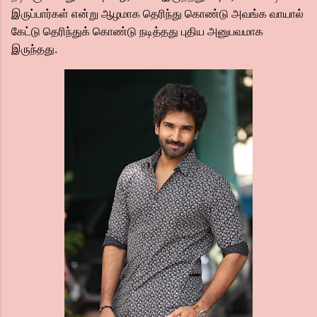
இருப்பார்கள் என்று ஆழமாக தெரிந்து கொண்டு அவங்க வாயால்
கேட்டு தெரிந்துக் கொண்டு நடித்தது புதிய அனுபவமாக
இருந்தது.