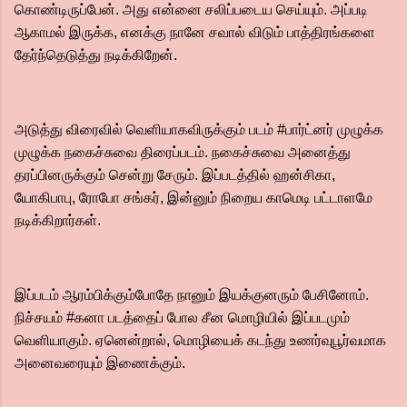
கொண்டிருப்பேன். அது என்னை சலிப்படைய செய்யும். அப்படி
ஆகாமல் இருக்க, எனக்கு நானே சவால் விடும் பாத்திரங்களை
தேர்ந்தெடுத்து நடிக்கிறேன்.
அடுத்து விரைவில் வெளியாகவிருக்கும் படம் #பார்ட்னர் முழுக்க
முழுக்க நகைச்சுவை திரைப்படம். நகைச்சுவை அனைத்து
தரப்பினருக்கும் சென்று சேரும். இப்படத்தில் ஹன்சிகா,
யோகிபாபு, ரோபோ சங்கர், இன்னும் நிறைய காமெடி பட்டாளமே
நடிக்கிறார்கள்.
இப்படம் ஆரம்பிக்கும்போதே நானும் இயக்குனரும் பேசினோம்.
நிச்சயம் #கனா படத்தைப் போல சீன மொழியில் இப்படமும்
வெளியாகும். ஏனென்றால், மொழியைக் கடந்து உணர்வுபூர்வமாக
அனைவரையும் இணைக்கும்.