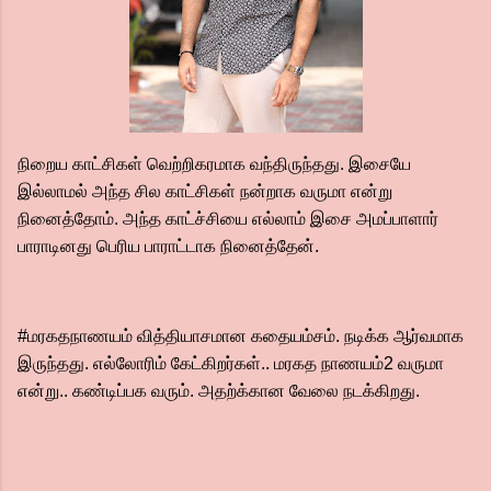
நிறைய காட்சிகள் வெற்றிகரமாக வந்திருந்தது. இசையே
இல்லாமல் அந்த சில காட்சிகள் நன்றாக வருமா என்று
நினைத்தோம். அந்த காட்ச்சியை எல்லாம் இசை அமப்பாளார்
பாராடினது பெரிய பாராட்டாக நினைத்தேன்.
#மரகதநாணயம் வித்தியாசமான கதையம்சம். நடிக்க ஆர்வமாக
இருந்தது. எல்லோரிம் கேட்கிறர்கள்.. மரகத நாணயம்2 வருமா
என்று.. கண்டிப்பக வரும். அதற்க்கான வேலை நடக்கிறது.