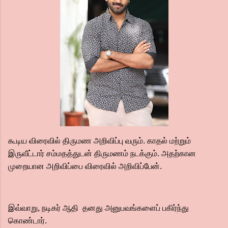
கூடிய விரைவில் திருமண அறிவிப்பு வரும். காதல் மற்றும்
இருவீட்டார் சம்மதத்துடன் திருமணம் நடக்கும். அதற்கான
முறையான அறிவிப்பை விரைவில் அறிவிப்பேன்.
இவ்வாறு, நடிகர் ஆதி தனது அனுபவங்களைப் பகிர்ந்து
கொண்டார்.