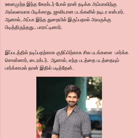
ஊனமுற்ற இந்த கேரக்டர் போல் நான் நடிக்க அம்மாவிற்கு
அவ்வளவாக பிடிக்காது. ஜாலியான படங்களில் நடிடா என்பார்.
ஆனால், அப்பா இந்த துறையில் இருப்பதால் அவருக்கு
பிடித்திருந்தது.. பாராட்டினார்.
இப்படத்தில் நடிப்பதற்காக குறிப்பிற்காக சில படங்களை பார்க்க
சொன்னார், டைரக்டர். ஆனால், எந்த படத்தை படத்தையும்
பார்க்காமல் தான் இதில் படித்தேன்.