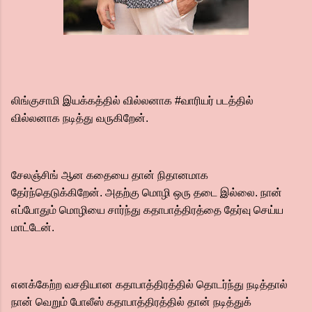
லிங்குசாமி இயக்கத்தில் வில்லனாக #வாரியர் படத்தில்
வில்லனாக நடித்து வருகிறேன்.
சேலஞ்சிங் ஆன கதையை தான் நிதானமாக
தேர்ந்தெடுக்கிறேன். அதற்கு மொழி ஒரு தடை இல்லை. நான்
எப்போதும் மொழியை சார்ந்து கதாபாத்திரத்தை தேர்வு செய்ய
மாட்டேன்.
எனக்கேற்ற வசதியான கதாபாத்திரத்தில் தொடர்ந்து நடித்தால்
நான் வெறும் போலீஸ் கதாபாத்திரத்தில் தான் நடித்துக்