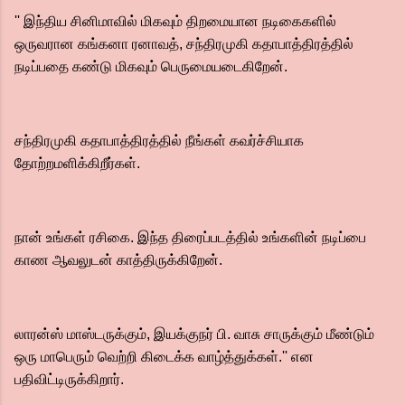
'' இந்திய சினிமாவில் மிகவும் திறமையான நடிகைகளில்
ஒருவரான கங்கனா ரனாவத், சந்திரமுகி கதாபாத்திரத்தில்
நடிப்பதை கண்டு மிகவும் பெருமையடைகிறேன்.
சந்திரமுகி கதாபாத்திரத்தில் நீங்கள் கவர்ச்சியாக
தோற்றமளிக்கிறீர்கள்.
நான் உங்கள் ரசிகை. இந்த திரைப்படத்தில் உங்களின் நடிப்பை
காண ஆவலுடன் காத்திருக்கிறேன்.
லாரன்ஸ் மாஸ்டருக்கும், இயக்குநர் பி. வாசு சாருக்கும் மீண்டும்
ஒரு மாபெரும் வெற்றி கிடைக்க வாழ்த்துக்கள்.'' என
பதிவிட்டிருக்கிறார்.