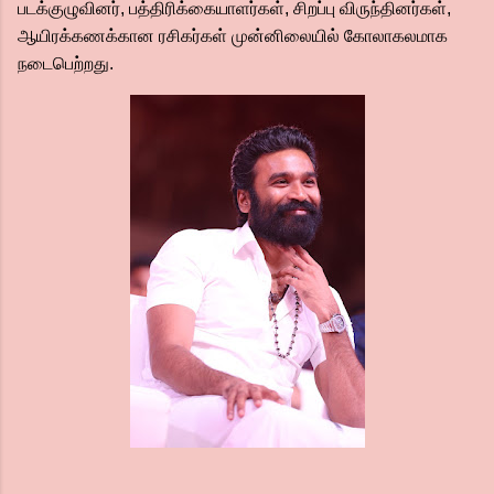
படக்குழுவினர், பத்திரிக்கையாளர்கள், சிறப்பு விருந்தினர்கள்,
ஆயிரக்கணக்கான ரசிகர்கள் முன்னிலையில் கோலாகலமாக
நடைபெற்றது.