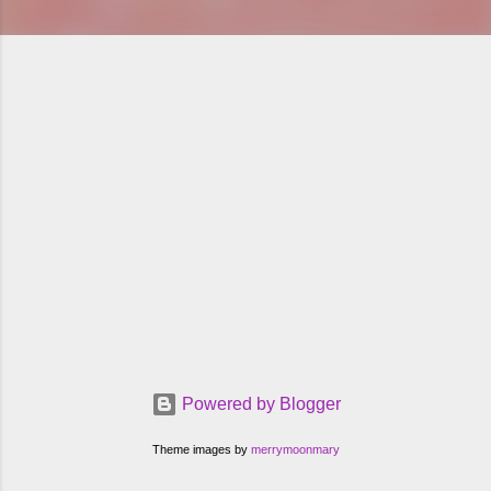
Powered by Blogger
Theme images by
merrymoonmary