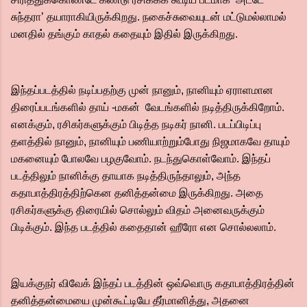
சுந்தரா’ தயாராகியிருக்கிறது. நகைச்சுவையுடன் மட்டுமல்லாமல்
மனதில் தங்கும் காதல் கதையும் இதில் இருக்கிறது.
இந்தப்படத்தில் நடிப்பதற்கு முன் நானும், நானியும் ஏராளமான
திரைப்படங்களில் தாய் -மகன் வேடங்களில் நடித்திருக்கிறோம்.
எனக்கும், ரசிகர்களுக்கும் பிடித்த நடிகர் நானி. படப்பிடிப்பு
தளத்தில் நானும், நானியும் பணியாற்றும்போது நிஜமாகவே தாயும்
மகனையும் போலவே பழகுவோம். நடந்துகொள்வோம். இந்தப்
படத்திலும் நானிக்கு தாயாக நடித்திருந்தாலும், அந்த
கதாபாத்திரத்திற்கென தனித்தன்மை இருக்கிறது. அதை
ரசிகர்களுக்கு திரையில் சொல்லும் விதம் அனைவருக்கும்
பிடிக்கும். இந்த படத்தில் கதைதான் ஹீரோ என சொல்லலாம்.
இயக்குநர் விவேக் இந்தப் படத்தின் ஒவ்வொரு கதாபாத்திரத்தின்
தனித்தன்மையை முன்கூட்டியே தீர்மானித்து, அதனை