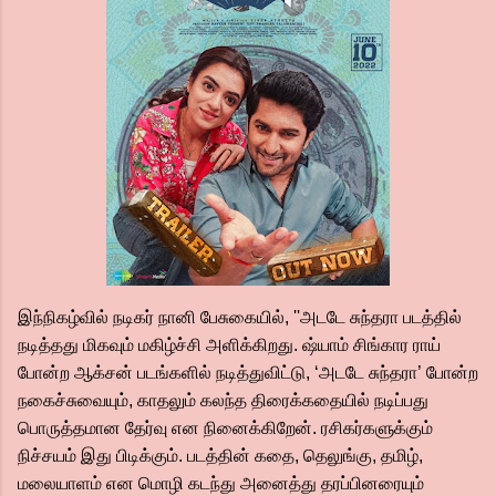
இந்நிகழ்வில் நடிகர் நானி பேசுகையில், ''அடடே சுந்தரா படத்தில்
நடித்தது மிகவும் மகிழ்ச்சி அளிக்கிறது. ஷ்யாம் சிங்கார ராய்
போன்ற ஆக்சன் படங்களில் நடித்துவிட்டு, ‘அடடே சுந்தரா’ போன்ற
நகைச்சுவையும், காதலும் கலந்த திரைக்கதையில் நடிப்பது
பொருத்தமான தேர்வு என நினைக்கிறேன். ரசிகர்களுக்கும்
நிச்சயம் இது பிடிக்கும். படத்தின் கதை, தெலுங்கு, தமிழ்,
மலையாளம் என மொழி கடந்து அனைத்து தரப்பினரையும்