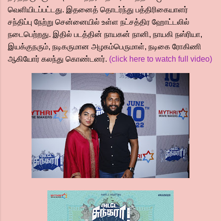
வெளியிடப்பட்டது. இதனைத் தொடர்ந்து பத்திரிகையாளர்
சந்திப்பு நேற்று சென்னையில் உள்ள நட்சத்திர ஹோட்டலில்
நடைபெற்றது.‌ இதில் படத்தின் நாயகன் நானி, நாயகி நஸ்ரியா,
இயக்குநரும், நடிகருமான அழகம்பெருமாள், நடிகை ரோகிணி
ஆகியோர் கலந்து கொண்டனர்.
(click here to watch full video)