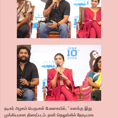
நடிகர் அழகம் பெருமாள் பேசுகையில், '' எனக்கு இது
முக்கியமான திரைப்படம். நான் தெலுங்கில் நேரடியாக